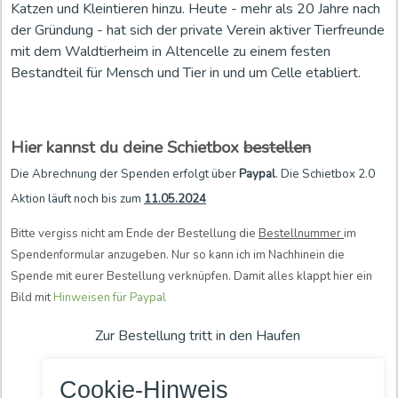
Katzen und Kleintieren hinzu. Heute - mehr als 20 Jahre nach
der Gründung - hat sich der private Verein aktiver Tierfreunde
mit dem Waldtierheim in Altencelle zu einem festen
Bestandteil für Mensch und Tier in und um Celle etabliert.
Hier kannst du deine Schietbox
bestellen
Die Abrechnung der Spenden erfolgt über
Paypal
. Die Schietbox 2.0
Aktion läuft noch bis zum
11.05.2024
Bitte vergiss nicht am Ende der Bestellung die
Bestellnummer
im
Spendenformular anzugeben. Nur so kann ich im Nachhinein die
Spende mit eurer Bestellung verknüpfen. Damit alles klappt hier ein
Bild mit
Hinweisen für Paypal
Zur Bestellung tritt in den Haufen
Cookie-Hinweis