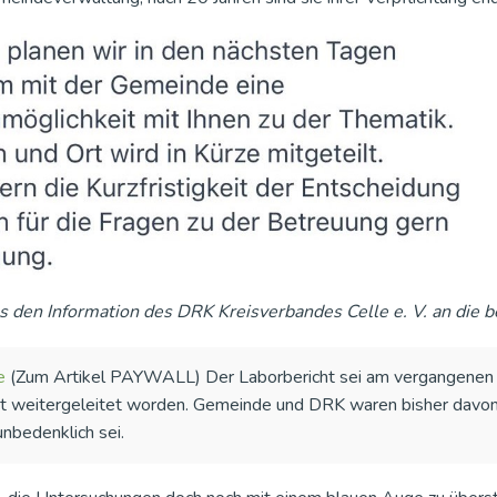
s den Information des DRK Kreisverbandes Celle e. V. an die b
e
(Zum Artikel PAYWALL) Der Laborbericht sei am vergangenen
 weitergeleitet worden. Gemeinde und DRK waren bisher davo
unbedenklich sei.