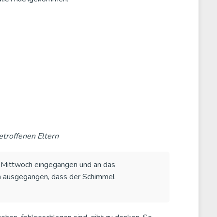
etroffenen Eltern
 Mittwoch eingegangen und an das
n ausgegangen, dass der Schimmel