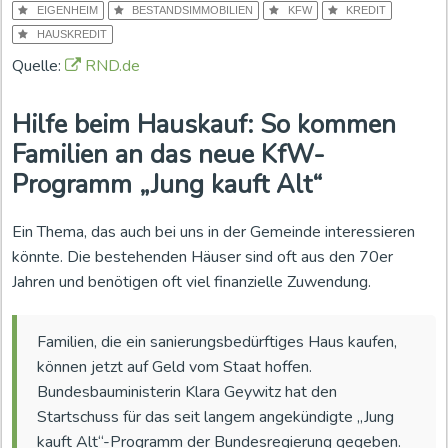
EIGENHEIM
BESTANDSIMMOBILIEN
KFW
KREDIT
HAUSKREDIT
Quelle:
RND.de
Hilfe beim Hauskauf: So kommen
Familien an das neue KfW-
Programm „Jung kauft Alt“
Ein Thema, das auch bei uns in der Gemeinde interessieren
könnte. Die bestehenden Häuser sind oft aus den 70er
Jahren und benötigen oft viel finanzielle Zuwendung.
Familien, die ein sanierungsbedürftiges Haus kaufen,
können jetzt auf Geld vom Staat hoffen.
Bundesbauministerin Klara Geywitz hat den
Startschuss für das seit langem angekündigte „Jung
kauft Alt“-Programm der Bundesregierung gegeben.