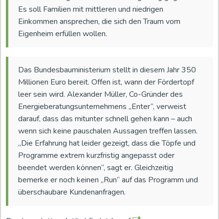
Es soll Familien mit mittleren und niedrigen
Einkommen ansprechen, die sich den Traum vom
Eigenheim erfüllen wollen.
Das Bundesbauministerium stellt in diesem Jahr 350
Millionen Euro bereit. Offen ist, wann der Fördertopf
leer sein wird. Alexander Müller, Co-Gründer des
Energieberatungsunternehmens „Enter“, verweist
darauf, dass das mitunter schnell gehen kann – auch
wenn sich keine pauschalen Aussagen treffen lassen.
„Die Erfahrung hat leider gezeigt, dass die Töpfe und
Programme extrem kurzfristig angepasst oder
beendet werden können“, sagt er. Gleichzeitig
bemerke er noch keinen „Run“ auf das Programm und
überschaubare Kundenanfragen.