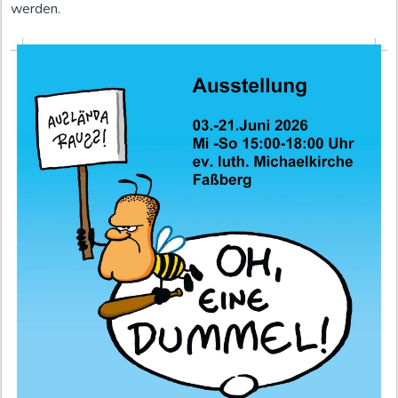
werden.