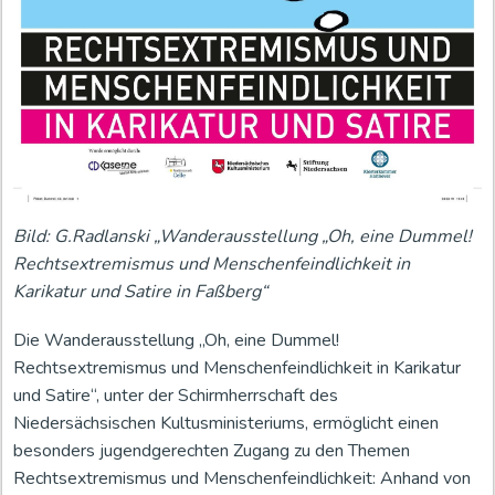
Bild: G.Radlanski „Wanderausstellung „Oh, eine Dummel!
Rechtsextremismus und Menschenfeindlichkeit in
Karikatur und Satire in Faßberg“
Die Wanderausstellung „Oh, eine Dummel!
Rechtsextremismus und Menschenfeindlichkeit in Karikatur
und Satire“, unter der Schirmherrschaft des
Niedersächsischen Kultusministeriums, ermöglicht einen
besonders jugendgerechten Zugang zu den Themen
Rechtsextremismus und Menschenfeindlichkeit: Anhand von