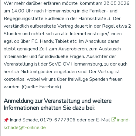
Wer mehr darüber erfahren möchte, kommt am 28.05.2026
um 14.00 Uhr nach Hermannsburg in die Familien- und
Begegnungsstätte Südheide in der Harmsstraße 3. Der
verständlich aufbereitete Vortrag dauert in der Regel etwa 2
Stunden und richtet sich an alle Interneteinsteiger/-innen,
egal ob über PC, Handy, Tablet etc. Im Anschluss daran
bleibt genügend Zeit zum Ausprobieren, zum Austausch
miteinander und für individuelle Fragen. Ausrichter der
Veranstaltung ist der SoVD OV Hermannsburg, zu der auch
herzlich Nichtmitglieder eingeladen sind. Der Vortrag ist
kostenlos, wobei wir uns über freiwillige Spenden freuen
würden. (Quelle: Facebook)
Anmeldung zur Veranstaltung und weitere
Informationen erhalten Sie dazu bei:
Ingrid Schade, 0179-6777906 oder per E-Mail
ingrid-
schade@t-online.de