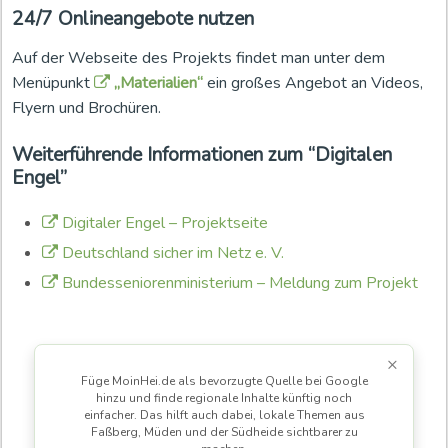
24/7 Onlineangebote nutzen
Auf der Webseite des Projekts findet man unter dem
Menüpunkt
„Materialien“
ein großes Angebot an Videos,
Flyern und Brochüren.
Weiterführende Informationen zum “Digitalen
Engel”
Digitaler Engel – Projektseite
Deutschland sicher im Netz e. V.
Bundesseniorenministerium – Meldung zum Projekt
×
Füge MoinHei.de als bevorzugte Quelle bei Google
hinzu und finde regionale Inhalte künftig noch
einfacher. Das hilft auch dabei, lokale Themen aus
Faßberg, Müden und der Südheide sichtbarer zu