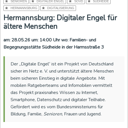
SENIOREN
DIGITALER ENGEL
SOVD
SÜDHEIDE
HERMANNSBURG
DIGITALISIERUNG
Hermannsburg: Digitaler Engel für
ältere Menschen
am: 28.05.26 um: 14:00 Uhr wo: Familien- und
Begegnungsstätte Südheide in der Harmsstraße 3
Der „Digitale Engel“ ist ein Projekt von Deutschland
sicher im Netz e. V. und unterstützt ältere Menschen
beim sicheren Einstieg in digitale Angebote. Mit
mobilen Ratgeberteams und Infomobilen vermittelt
das Projekt praxisnahes Wissen zu Internet,
Smartphone, Datenschutz und digitaler Teilhabe.
Gefördert wird es vom Bundesministeriums für
Bildung, Familie,
Senioren
, Frauen und Jugend.