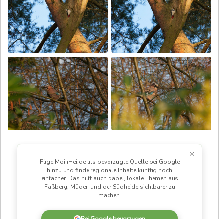
×
Füge MoinHei.de als bevorzugte Quelle bei Google
hinzu und finde regionale Inhalte künftig noch
einfacher. Das hilft auch dabei, lokale Themen aus
Faßberg, Müden und der Südheide sichtbarer zu
machen.
Bei Google bevorzugen