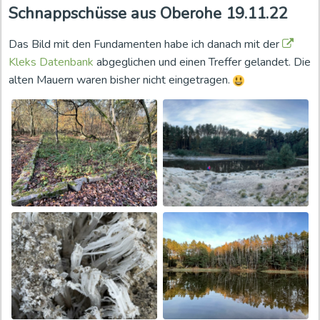
Schnappschüsse aus Oberohe 19.11.22
Das Bild mit den Fundamenten habe ich danach mit der
Kleks Datenbank
abgeglichen und einen Treffer gelandet. Die
alten Mauern waren bisher nicht eingetragen.