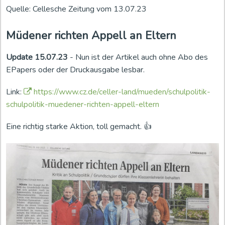
Quelle: Cellesche Zeitung vom 13.07.23
Müdener richten Appell an Eltern
Update 15.07.23
- Nun ist der Artikel auch ohne Abo des
EPapers oder der Druckausgabe lesbar.
Link:
https://www.cz.de/celler-land/mueden/schulpolitik-
schulpolitik-muedener-richten-appell-eltern
Eine richtig starke Aktion, toll gemacht. 👍