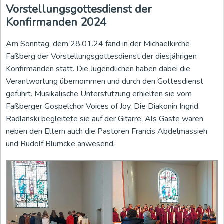
Vorstellungsgottesdienst der
Konfirmanden 2024
Am Sonntag, dem 28.01.24 fand in der Michaelkirche
Faßberg der Vorstellungsgottesdienst der diesjährigen
Konfirmanden statt. Die Jugendlichen haben dabei die
Verantwortung übernommen und durch den Gottesdienst
geführt. Musikalische Unterstützung erhielten sie vom
Faßberger Gospelchor Voices of Joy. Die Diakonin Ingrid
Radlanski begleitete sie auf der Gitarre. Als Gäste waren
neben den Eltern auch die Pastoren Francis Abdelmassieh
und Rudolf Blümcke anwesend.