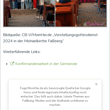
Bildquelle: CB-V/MoinHei.de „Vorstellungsgottesdienst
2024 in der Michaelkirche Faßberg“
Weiterführende Links:
Konfirmandenarbeit in der Gemeinde
×
Füge MoinHei.de als bevorzugte Quelle bei Google
hinzu und finde regionale Inhalte künftig noch
einfacher. Das hilft auch dabei, lokale Themen aus
Faßberg, Müden und der Südheide sichtbarer zu
machen.