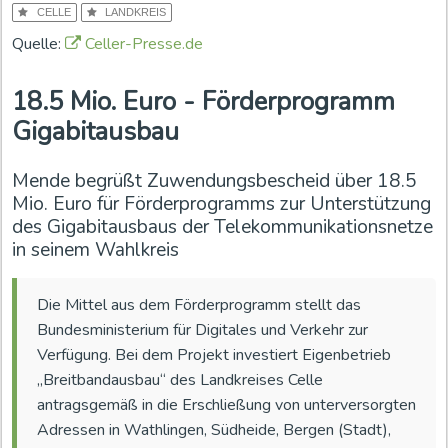
CELLE
LANDKREIS
Quelle:
Celler-Presse.de
18.5 Mio. Euro - Förderprogramm
Gigabitausbau
Mende begrüßt Zuwendungsbescheid über 18.5
Mio. Euro für Förderprogramms zur Unterstützung
des Gigabitausbaus der Telekommunikationsnetze
in seinem Wahlkreis
Die Mittel aus dem Förderprogramm stellt das
Bundesministerium für Digitales und Verkehr zur
Verfügung. Bei dem Projekt investiert Eigenbetrieb
„Breitbandausbau“ des Landkreises Celle
antragsgemäß in die Erschließung von unterversorgten
Adressen in Wathlingen, Südheide, Bergen (Stadt),