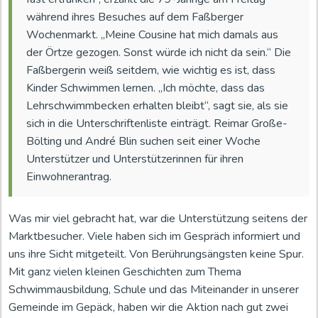
während ihres Besuches auf dem Faßberger
Wochenmarkt. „Meine Cousine hat mich damals aus
der Örtze gezogen. Sonst würde ich nicht da sein.“ Die
Faßbergerin weiß seitdem, wie wichtig es ist, dass
Kinder Schwimmen lernen. „Ich möchte, dass das
Lehrschwimmbecken erhalten bleibt“, sagt sie, als sie
sich in die Unterschriftenliste einträgt. Reimar Große-
Bölting und André Blin suchen seit einer Woche
Unterstützer und Unterstützerinnen für ihren
Einwohnerantrag.
Was mir viel gebracht hat, war die Unterstützung seitens der
Marktbesucher. Viele haben sich im Gespräch informiert und
uns ihre Sicht mitgeteilt. Von Berührungsängsten keine Spur.
Mit ganz vielen kleinen Geschichten zum Thema
Schwimmausbildung, Schule und das Miteinander in unserer
Gemeinde im Gepäck, haben wir die Aktion nach gut zwei