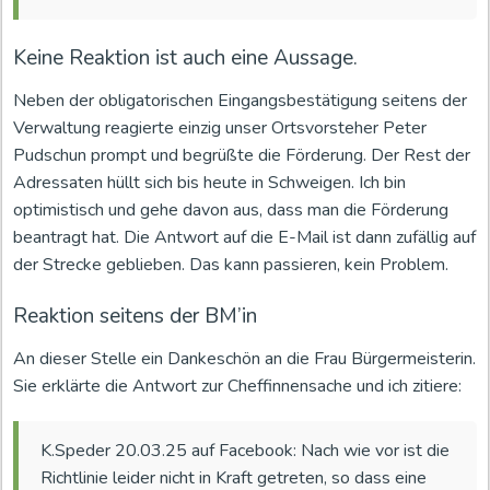
Keine Reaktion ist auch eine Aussage.
Neben der obligatorischen Eingangsbestätigung seitens der
Verwaltung reagierte einzig unser Ortsvorsteher Peter
Pudschun prompt und begrüßte die Förderung. Der Rest der
Adressaten hüllt sich bis heute in Schweigen. Ich bin
optimistisch und gehe davon aus, dass man die Förderung
beantragt hat. Die Antwort auf die E-Mail ist dann zufällig auf
der Strecke geblieben. Das kann passieren, kein Problem.
Reaktion seitens der BM’in
An dieser Stelle ein Dankeschön an die Frau Bürgermeisterin.
Sie erklärte die Antwort zur Cheffinnensache und ich zitiere:
K.Speder 20.03.25 auf Facebook: Nach wie vor ist die
Richtlinie leider nicht in Kraft getreten, so dass eine