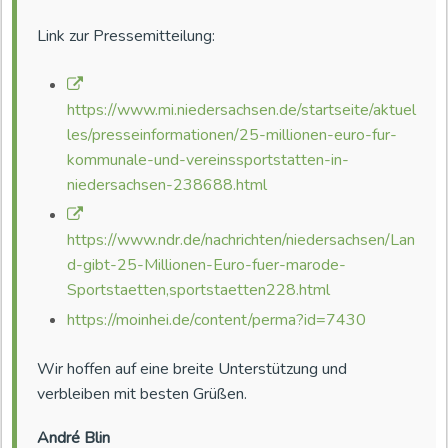
Link zur Pressemitteilung:
https://www.mi.niedersachsen.de/startseite/aktuel
les/presseinformationen/25-millionen-euro-fur-
kommunale-und-vereinssportstatten-in-
niedersachsen-238688.html
https://www.ndr.de/nachrichten/niedersachsen/Lan
d-gibt-25-Millionen-Euro-fuer-marode-
Sportstaetten,sportstaetten228.html
https://moinhei.de/content/perma?id=7430
Wir hoffen auf eine breite Unterstützung und
verbleiben mit besten Grüßen.
André Blin