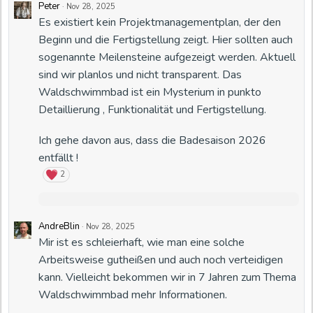
Peter
·
Nov 28, 2025
Es existiert kein Projektmanagementplan, der den
Beginn und die Fertigstellung zeigt. Hier sollten auch
sogenannte Meilensteine aufgezeigt werden. Aktuell
sind wir planlos und nicht transparent. Das
Waldschwimmbad ist ein Mysterium in punkto
Detaillierung , Funktionalität und Fertigstellung.
Ich gehe davon aus, dass die Badesaison 2026
entfällt !
2
AndreBlin
·
Nov 28, 2025
Mir ist es schleierhaft, wie man eine solche
Arbeitsweise gutheißen und auch noch verteidigen
kann. Vielleicht bekommen wir in 7 Jahren zum Thema
Waldschwimmbad mehr Informationen.