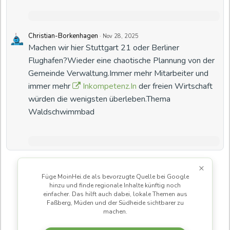
Christian-Borkenhagen
·
Nov 28, 2025
Machen wir hier Stuttgart 21 oder Berliner
Flughafen?Wieder eine chaotische Plannung von der
Gemeinde Verwaltung.Immer mehr Mitarbeiter und
immer mehr
Inkompetenz.In
der freien Wirtschaft
würden die wenigsten überleben.Thema
Waldschwimmbad
×
Füge MoinHei.de als bevorzugte Quelle bei Google
hinzu und finde regionale Inhalte künftig noch
einfacher. Das hilft auch dabei, lokale Themen aus
Faßberg, Müden und der Südheide sichtbarer zu
machen.