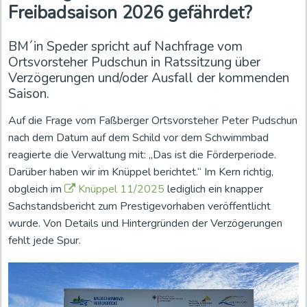
Freibadsaison 2026 gefährdet?
BM´in Speder spricht auf Nachfrage vom
Ortsvorsteher Pudschun in Ratssitzung über
Verzögerungen und/oder Ausfall der kommenden
Saison.
Auf die Frage vom Faßberger Ortsvorsteher Peter Pudschun
nach dem Datum auf dem Schild vor dem Schwimmbad
reagierte die Verwaltung mit: „Das ist die Förderperiode.
Darüber haben wir im Knüppel berichtet.“ Im Kern richtig,
obgleich im
Knüppel 11/2025
lediglich ein knapper
Sachstandsbericht zum Prestigevorhaben veröffentlicht
wurde. Von Details und Hintergründen der Verzögerungen
fehlt jede Spur.