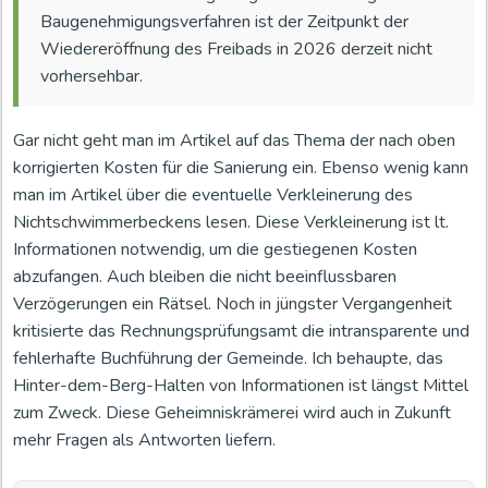
Baugenehmigungsverfahren ist der Zeitpunkt der
Wiedereröffnung des Freibads in 2026 derzeit nicht
vorhersehbar.
Gar nicht geht man im Artikel auf das Thema der nach oben
korrigierten Kosten für die Sanierung ein. Ebenso wenig kann
man im Artikel über die eventuelle Verkleinerung des
Nichtschwimmerbeckens lesen. Diese Verkleinerung ist lt.
Informationen notwendig, um die gestiegenen Kosten
abzufangen. Auch bleiben die nicht beeinflussbaren
Verzögerungen ein Rätsel. Noch in jüngster Vergangenheit
kritisierte das Rechnungsprüfungsamt die intransparente und
fehlerhafte Buchführung der Gemeinde. Ich behaupte, das
Hinter-dem-Berg-Halten von Informationen ist längst Mittel
zum Zweck. Diese Geheimniskrämerei wird auch in Zukunft
mehr Fragen als Antworten liefern.