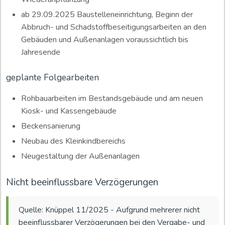
ab 29.09.2025 Baustelleneinrichtung, Beginn der
Abbruch- und Schadstoffbeseitigungsarbeiten an den
Gebäuden und Außenanlagen voraussichtlich bis
Jahresende
geplante Folgearbeiten
Rohbauarbeiten im Bestandsgebäude und am neuen
Kiosk- und Kassengebäude
Beckensanierung
Neubau des Kleinkindbereichs
Neugestaltung der Außenanlagen
Nicht beeinflussbare Verzögerungen
Quelle: Knüppel 11/2025 - Aufgrund mehrerer nicht
beeinflussbarer Verzögerungen bei den Vergabe- und