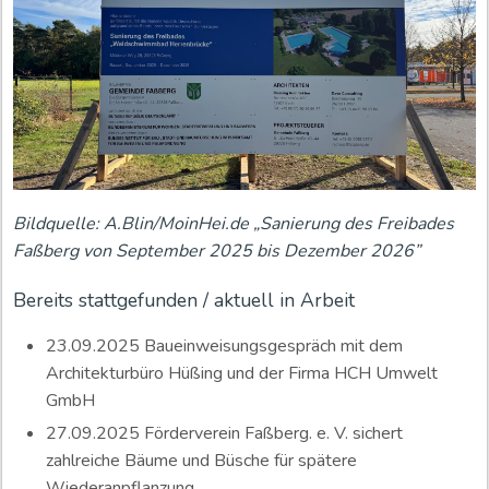
Bildquelle: A.Blin/MoinHei.de „Sanierung des Freibades
Faßberg von September 2025 bis Dezember 2026”
Bereits stattgefunden / aktuell in Arbeit
23.09.2025 Baueinweisungsgespräch mit dem
Architekturbüro Hüßing und der Firma HCH Umwelt
GmbH
27.09.2025 Förderverein Faßberg. e. V. sichert
zahlreiche Bäume und Büsche für spätere
Wiederanpflanzung