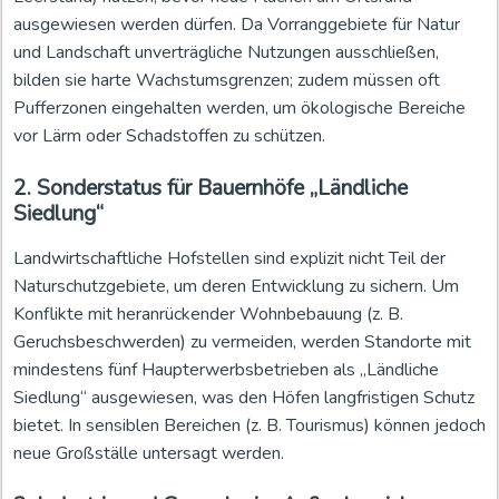
ausgewiesen werden dürfen. Da Vorranggebiete für Natur
und Landschaft unverträgliche Nutzungen ausschließen,
bilden sie harte Wachstumsgrenzen; zudem müssen oft
Pufferzonen eingehalten werden, um ökologische Bereiche
vor Lärm oder Schadstoffen zu schützen.
2. Sonderstatus für Bauernhöfe „Ländliche
Siedlung“
Landwirtschaftliche Hofstellen sind explizit nicht Teil der
Naturschutzgebiete, um deren Entwicklung zu sichern. Um
Konflikte mit heranrückender Wohnbebauung (z. B.
Geruchsbeschwerden) zu vermeiden, werden Standorte mit
mindestens fünf Haupterwerbsbetrieben als „Ländliche
Siedlung“ ausgewiesen, was den Höfen langfristigen Schutz
bietet. In sensiblen Bereichen (z. B. Tourismus) können jedoch
neue Großställe untersagt werden.