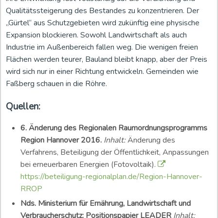
Qualitätssteigerung des Bestandes zu konzentrieren. Der
„Gürtel“ aus Schutzgebieten wird zukünftig eine physische
Expansion blockieren. Sowohl Landwirtschaft als auch
Industrie im Außenbereich fallen weg. Die wenigen freien
Flächen werden teurer, Bauland bleibt knapp, aber der Preis
wird sich nur in einer Richtung entwickeln. Gemeinden wie
Faßberg schauen in die Röhre.
Quellen:
6. Änderung des Regionalen Raumordnungsprogramms
Region Hannover 2016.
Inhalt:
Änderung des
Verfahrens, Beteiligung der Öffentlichkeit, Anpassungen
bei erneuerbaren Energien (Fotovoltaik).
https://beteiligung-regionalplan.de/Region-Hannover-
RROP
Nds. Ministerium für Ernährung, Landwirtschaft und
Verbraucherschutz: Positionspapier LEADER
Inhalt: