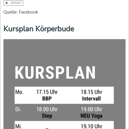
SPORT
Quelle: Facebook
Kursplan Körperbude