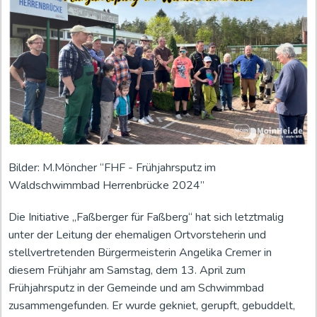
Bilder: M.Möncher “FHF - Frühjahrsputz im
Waldschwimmbad Herrenbrücke 2024”
Die Initiative „Faßberger für Faßberg“ hat sich letztmalig
unter der Leitung der ehemaligen Ortvorsteherin und
stellvertretenden Bürgermeisterin Angelika Cremer in
diesem Frühjahr am Samstag, dem 13. April zum
Frühjahrsputz in der Gemeinde und am Schwimmbad
zusammengefunden. Er wurde gekniet, gerupft, gebuddelt,