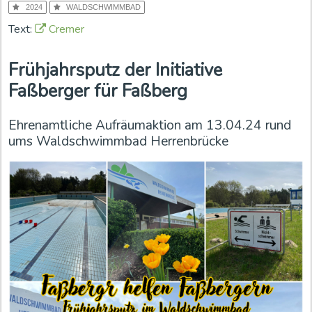
2024
WALDSCHWIMMBAD
Text:
Cremer
Frühjahrsputz der Initiative
Faßberger für Faßberg
Ehrenamtliche Aufräumaktion am 13.04.24 rund
ums Waldschwimmbad Herrenbrücke