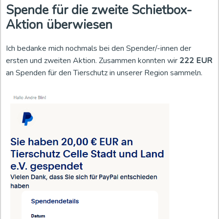
Spende für die zweite Schietbox-
Aktion überwiesen
Ich bedanke mich nochmals bei den Spender/-innen der
ersten und zweiten Aktion. Zusammen konnten wir
222 EUR
an Spenden für den Tierschutz in unserer Region sammeln.