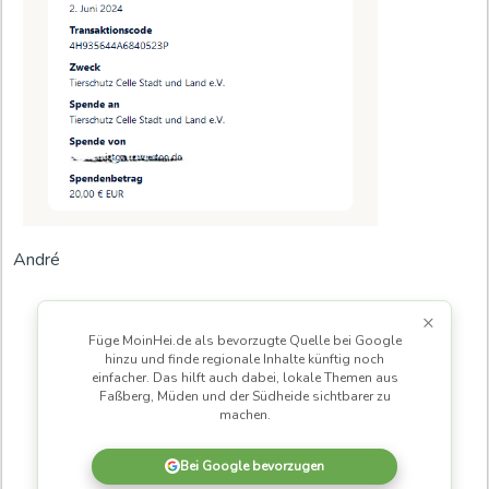
André
×
Füge MoinHei.de als bevorzugte Quelle bei Google
hinzu und finde regionale Inhalte künftig noch
einfacher. Das hilft auch dabei, lokale Themen aus
Faßberg, Müden und der Südheide sichtbarer zu
machen.
Bei Google bevorzugen