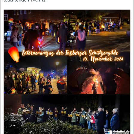
leuchtenden Wurms.