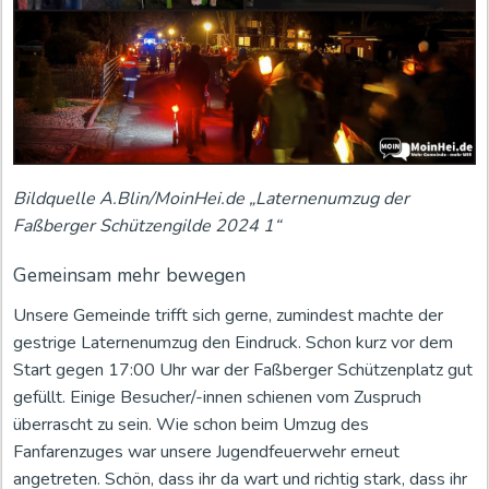
Bildquelle A.Blin/MoinHei.de „Laternenumzug der
Faßberger Schützengilde 2024 1“
Gemeinsam mehr bewegen
Unsere Gemeinde trifft sich gerne, zumindest machte der
gestrige Laternenumzug den Eindruck. Schon kurz vor dem
Start gegen 17:00 Uhr war der Faßberger Schützenplatz gut
gefüllt. Einige Besucher/-innen schienen vom Zuspruch
überrascht zu sein. Wie schon beim Umzug des
Fanfarenzuges war unsere Jugendfeuerwehr erneut
angetreten. Schön, dass ihr da wart und richtig stark, dass ihr