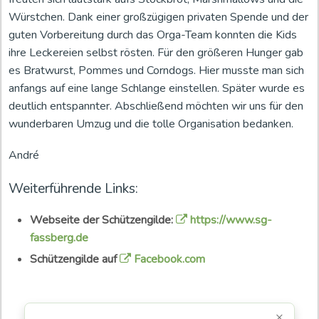
Würstchen. Dank einer großzügigen privaten Spende und der
guten Vorbereitung durch das Orga-Team konnten die Kids
ihre Leckereien selbst rösten. Für den größeren Hunger gab
es Bratwurst, Pommes und Corndogs. Hier musste man sich
anfangs auf eine lange Schlange einstellen. Später wurde es
deutlich entspannter. Abschließend möchten wir uns für den
wunderbaren Umzug und die tolle Organisation bedanken.
André
Weiterführende Links:
Webseite der Schützengilde:
https://www.sg-
fassberg.de
Schützengilde auf
Facebook.com
×