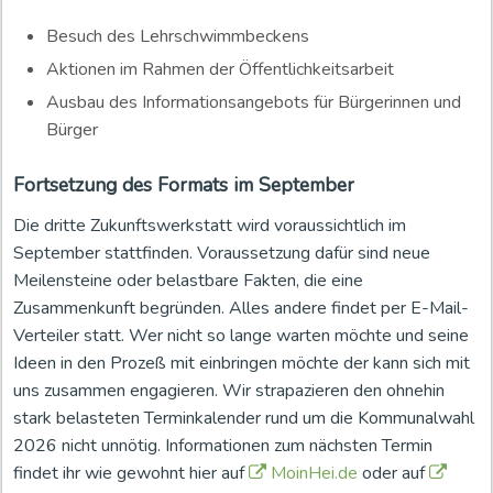
Besuch des Lehrschwimmbeckens
Aktionen im Rahmen der Öffentlichkeitsarbeit
Ausbau des Informationsangebots für Bürgerinnen und
Bürger
Fortsetzung des Formats im September
Die dritte Zukunftswerkstatt wird voraussichtlich im
September stattfinden. Voraussetzung dafür sind neue
Meilensteine oder belastbare Fakten, die eine
Zusammenkunft begründen. Alles andere findet per E-Mail-
Verteiler statt. Wer nicht so lange warten möchte und seine
Ideen in den Prozeß mit einbringen möchte der kann sich mit
uns zusammen engagieren. Wir strapazieren den ohnehin
stark belasteten Terminkalender rund um die Kommunalwahl
2026 nicht unnötig. Informationen zum nächsten Termin
findet ihr wie gewohnt hier auf
MoinHei.de
oder auf