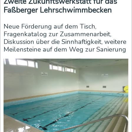
Zweite Zukunftswerkstatt für das
Faßberger Lehrschwimmbecken
Neue Förderung auf dem Tisch,
Fragenkatalog zur Zusammenarbeit,
Diskussion über die Sinnhaftigkeit, weitere
Meilensteine auf dem Weg zur Sanierung