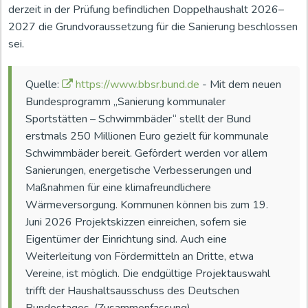
derzeit in der Prüfung befindlichen Doppelhaushalt 2026–
2027 die Grundvoraussetzung für die Sanierung beschlossen
sei.
Quelle:
https://www.bbsr.bund.de
- Mit dem neuen
Bundesprogramm „Sanierung kommunaler
Sportstätten – Schwimmbäder“ stellt der Bund
erstmals 250 Millionen Euro gezielt für kommunale
Schwimmbäder bereit. Gefördert werden vor allem
Sanierungen, energetische Verbesserungen und
Maßnahmen für eine klimafreundlichere
Wärmeversorgung. Kommunen können bis zum 19.
Juni 2026 Projektskizzen einreichen, sofern sie
Eigentümer der Einrichtung sind. Auch eine
Weiterleitung von Fördermitteln an Dritte, etwa
Vereine, ist möglich. Die endgültige Projektauswahl
trifft der Haushaltsausschuss des Deutschen