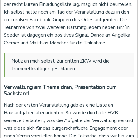
der recht kurzen Einladungsliste lag, mag ich nicht beurteilen.
Ich selbst hatte noch am Tag der Veranstaltung dazu in den
drei großen Facebook-Gruppen des Ortes aufgerufen. Die
Teilnahme von zwei weiteren Ratsmitgliedern neben BM´in
Speder ist dagegen ein positives Signal. Danke an Angelika
Cremer und Matthias Möncher für die Teilnahme.
Notiz an mich selbst: Zur dritten ZKW wird die
Trommel kräftiger geschlagen.
Verwaltung am Thema dran, Präsentation zum
Sachstand
Nach der ersten Veranstaltung gab es eine Liste an
Hausaufgaben abzuarbeiten. So wurde durch die HVB
seinerzeit erläutert, was die Aufgabe der Verwaltung sei und
was diese sich für das bürgerschaftliche Engagement oder
einen Verein vorstellen könne. Die Tatsache, dass wir bis zum