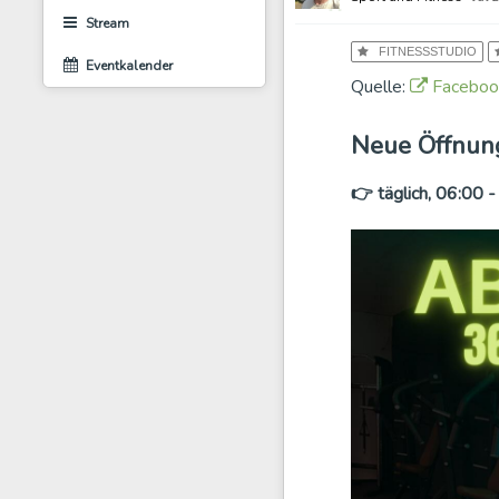
Stream
FITNESSSTUDIO
Eventkalender
Quelle:
Faceboo
Neue Öffnun
👉 täglich, 06:00 