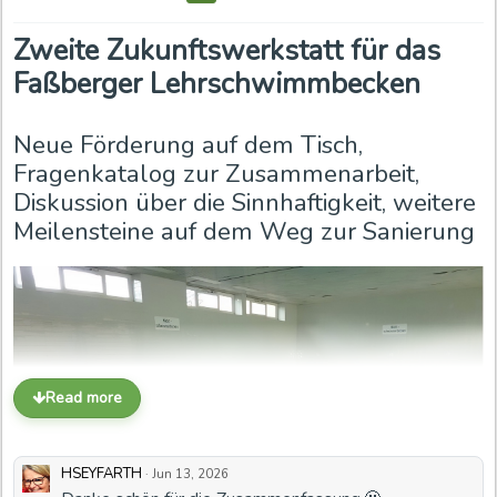
Zweite Zukunftswerkstatt für das
Faßberger Lehrschwimmbecken
Neue Förderung auf dem Tisch,
Fragenkatalog zur Zusammenarbeit,
Diskussion über die Sinnhaftigkeit, weitere
Meilensteine auf dem Weg zur Sanierung
Read more
HSEYFARTH
·
Jun 13, 2026