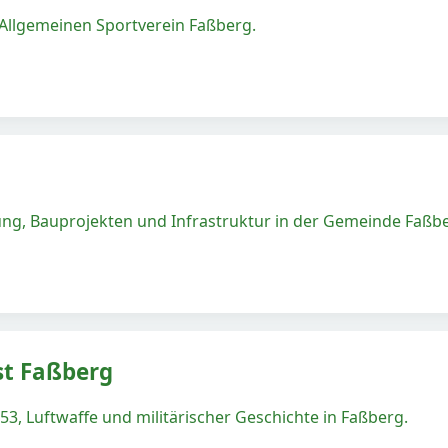
 Allgemeinen Sportverein Faßberg.
g, Bauprojekten und Infrastruktur in der Gemeinde Faßbe
st Faßberg
53, Luftwaffe und militärischer Geschichte in Faßberg.