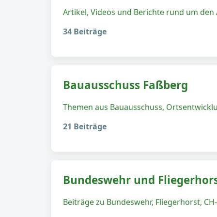
Artikel, Videos und Berichte rund um den
34 Beiträge
Bauausschuss Faßberg
Themen aus Bauausschuss, Ortsentwicklun
21 Beiträge
Bundeswehr und Fliegerhor
Beiträge zu Bundeswehr, Fliegerhorst, CH-