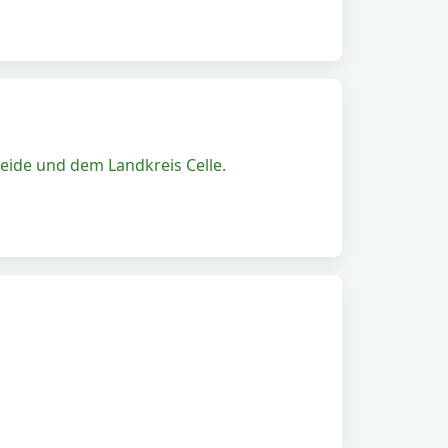
ide und dem Landkreis Celle.