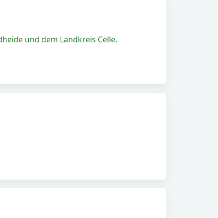
heide und dem Landkreis Celle.