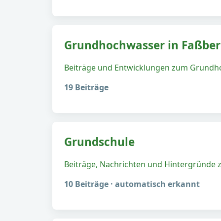
Grundhochwasser in Faßbe
Beiträge und Entwicklungen zum Grundho
19 Beiträge
Grundschule
Beiträge, Nachrichten und Hintergründe
10 Beiträge · automatisch erkannt