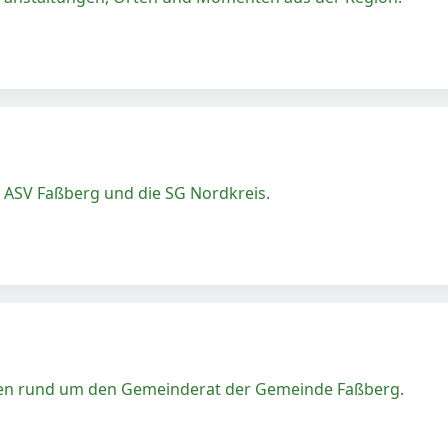
 ASV Faßberg und die SG Nordkreis.
gen rund um den Gemeinderat der Gemeinde Faßberg.