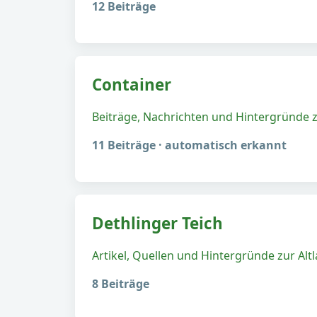
12 Beiträge
Container
Beiträge, Nachrichten und Hintergründe 
11 Beiträge · automatisch erkannt
Dethlinger Teich
Artikel, Quellen und Hintergründe zur Alt
8 Beiträge