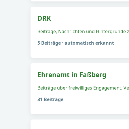
DRK
Beiträge, Nachrichten und Hintergründe
5 Beiträge · automatisch erkannt
Ehrenamt in Faßberg
Beiträge über freiwilliges Engagement, Ve
31 Beiträge