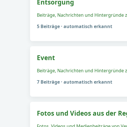
Entsorgung
Beiträge, Nachrichten und Hintergründe
5 Beiträge · automatisch erkannt
Event
Beiträge, Nachrichten und Hintergründe 
7 Beiträge · automatisch erkannt
Fotos und Videos aus der Re
Fotos, Videos und Medienbeiträge von V