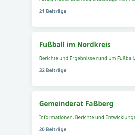
21 Beiträge
Fußball im Nordkreis
Berichte und Ergebnisse rund um Fußball,
32 Beiträge
Gemeinderat Faßberg
Informationen, Berichte und Entwicklun
20 Beiträge