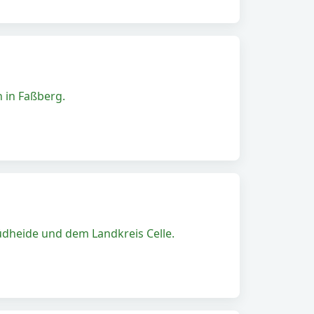
 in Faßberg.
dheide und dem Landkreis Celle.