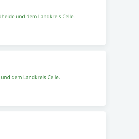
heide und dem Landkreis Celle.
und dem Landkreis Celle.