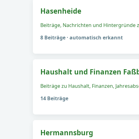
Hasenheide
Beiträge, Nachrichten und Hintergründe
8 Beiträge · automatisch erkannt
Haushalt und Finanzen Faß
Beiträge zu Haushalt, Finanzen, Jahresa
14 Beiträge
Hermannsburg